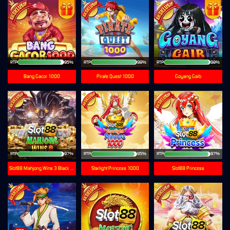
RTP
95%
RTP
98%
RTP
98%
Bang Gacor 1000
Pirate Quest 1000
Goyang Gaib
RTP
97%
RTP
95%
RTP
97%
Slot88 Mahjong Wins 3 Black Scatter
Starlight Princess 1000
Slot88 Princess