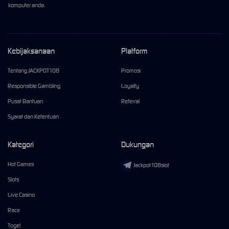
komputer anda.
Kebijaksanaan
Platform
Tentang JACKPOT108
Promosi
Responsible Gambling
Loyalty
Pusat Bantuan
Referral
Syarat dan Ketentuan
Kategori
Dukungan
Hot Games
Jackpot108slot
Slots
Live Casino
Race
Togel