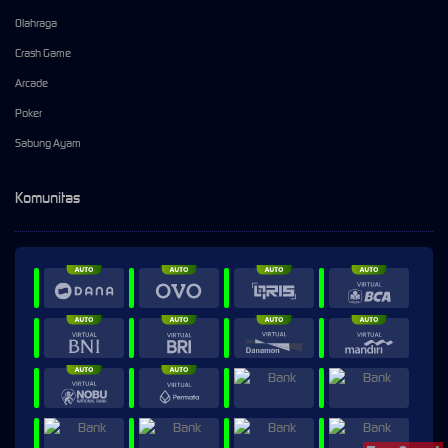
Olahraga
Crash Game
Arcade
Poker
Sabung Ayam
Komunitas