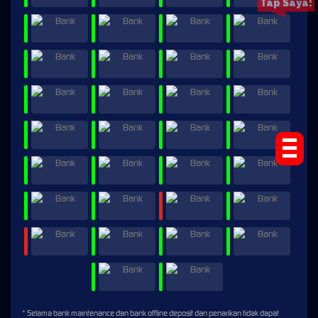
Tap Saya!
* Selama bank maintenance dan bank offline deposit dan penarikan tidak dapat