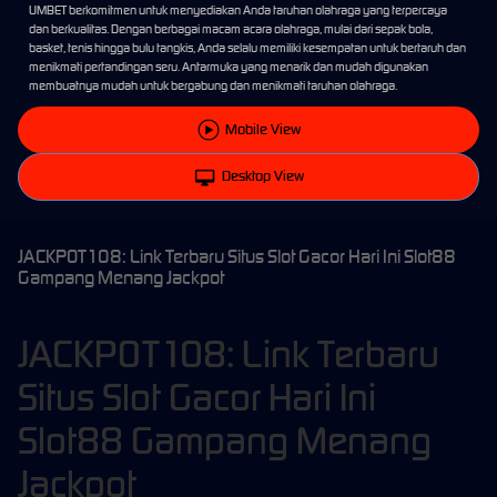
UMBET berkomitmen untuk menyediakan Anda taruhan olahraga yang terpercaya
dan berkualitas. Dengan berbagai macam acara olahraga, mulai dari sepak bola,
basket, tenis hingga bulu tangkis, Anda selalu memiliki kesempatan untuk bertaruh dan
menikmati pertandingan seru. Antarmuka yang menarik dan mudah digunakan
membuatnya mudah untuk bergabung dan menikmati taruhan olahraga.
Mobile View
Desktop View
JACKPOT108: Link Terbaru Situs Slot Gacor Hari Ini Slot88
Gampang Menang Jackpot
JACKPOT108: Link Terbaru
Situs Slot Gacor Hari Ini
Slot88 Gampang Menang
Jackpot